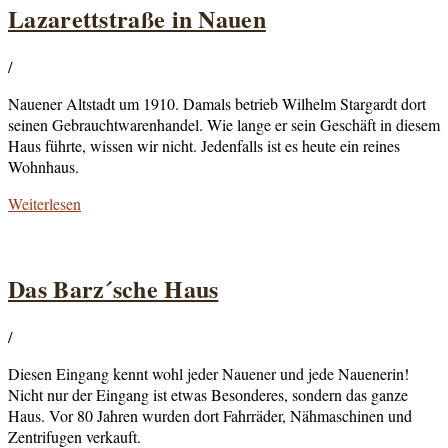
Lazarettstraße in Nauen
/
Nauener Altstadt um 1910. Damals betrieb Wilhelm Stargardt dort
seinen Gebrauchtwarenhandel. Wie lange er sein Geschäft in diesem
Haus führte, wissen wir nicht. Jedenfalls ist es heute ein reines
Wohnhaus.
Weiterlesen
Das Barz´sche Haus
/
Diesen Eingang kennt wohl jeder Nauener und jede Nauenerin!
Nicht nur der Eingang ist etwas Besonderes, sondern das ganze
Haus. Vor 80 Jahren wurden dort Fahrräder, Nähmaschinen und
Zentrifugen verkauft.