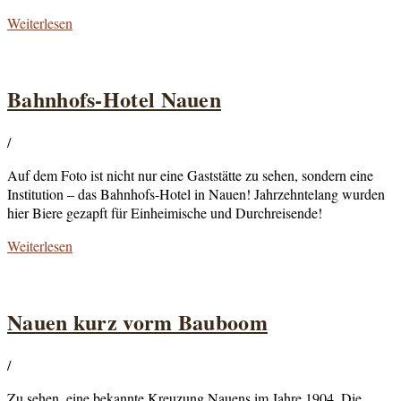
Weiterlesen
Bahnhofs-Hotel Nauen
/
Auf dem Foto ist nicht nur eine Gaststätte zu sehen, sondern eine
Institution – das Bahnhofs-Hotel in Nauen! Jahrzehntelang wurden
hier Biere gezapft für Einheimische und Durchreisende!
Weiterlesen
Nauen kurz vorm Bauboom
/
Zu sehen, eine bekannte Kreuzung Nauens im Jahre 1904. Die