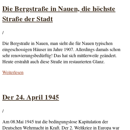
Die Bergstraße in Nauen, die höchste
Straße der Stadt
/
Die Bergstraße in Nauen, man sieht die für Nauen typischen
eingeschossigen Häuser im Jahre 1907. Allerdings damals schon
sehr renovierungsbedürftig! Das hat sich mittlerweile geändert.
Heute erstrahlt auch diese Straße im restaurierten Glanz.
Weiterlesen
Der 24. April 1945
/
Am 08.Mai 1945 trat die bedingungslose Kapitulation der
Deutschen Wehrmacht in Kraft. Der 2. Weltkrieg in Europa war