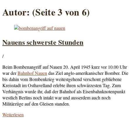
Autor:
(Seite 3 von 6)
Nauens schwerste Stunden
/
Beim Bombenangriff auf Nauen 20. April 1945 kurz vor 10.00 Uhr
war der
Bahnhof Nauen
das Ziel anglo-amerikanischer Bomber. Die
bis dahin vom Bombenkrieg weitestgehend verschont gebliebene
Kreisstadt im Osthavelland erlebte ihren schwärzesten Tag. Zum
Verhängnis wurde ihr, daß der Bahnhof als Eisenbahnknotenpunkt
westlich Berlins noch intakt war und ausserdem auch noch
Militärzüge auf den Gleisen standen.
Weiterlesen