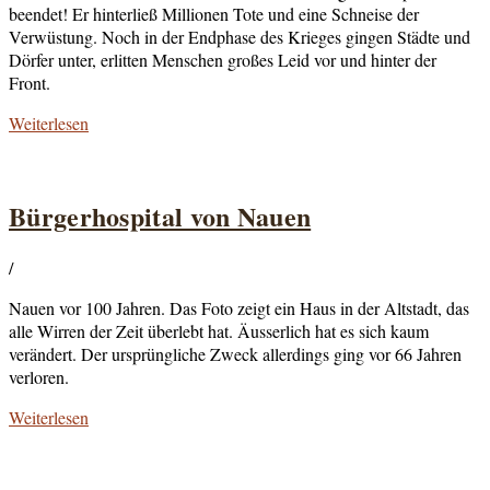
beendet! Er hinterließ Millionen Tote und eine Schneise der
Verwüstung. Noch in der Endphase des Krieges gingen Städte und
Dörfer unter, erlitten Menschen großes Leid vor und hinter der
Front.
Weiterlesen
Bürgerhospital von Nauen
/
Nauen vor 100 Jahren. Das Foto zeigt ein Haus in der Altstadt, das
alle Wirren der Zeit überlebt hat. Äusserlich hat es sich kaum
verändert. Der ursprüngliche Zweck allerdings ging vor 66 Jahren
verloren.
Weiterlesen