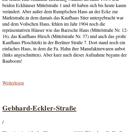
beiden Eckhäuser Mittelstraße 1 und 40 haben sich bis heute kaum
verändert. Aber außer dem Rumpfschen Haus an der Ecke zur
Marktstraße,in dem damals das Kaufhaus Stier untergebracht war
und dem Voßschen Haus, fehlen im Jahr 1904 noch die
repräsentativen Häuser wie das Barzsche Haus (Mittelstraße Nr. 12-
16), das Kaufhaus Hirsch (Mittelstraße Nr. 37) und auch das große
Kaufhaus Ploschitzki in der Berliner Straße 7. Dort stand noch ein
einfaches Haus, in dem die Fa. Hahn ihre Manufakturwaren anbot
(links angeschnitten). Aber kurz nach dieser Aufnahme begann der
Bauboom!
Weiterlesen
Gebhard-Eckler-Straße
/